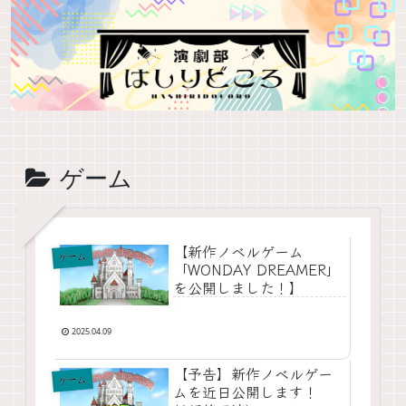
ゲーム
【新作ノベルゲーム
ゲーム
「WONDAY DREAMER」
を公開しました！】
2025.04.09
【予告】新作ノベルゲー
ゲーム
ムを近日公開します！